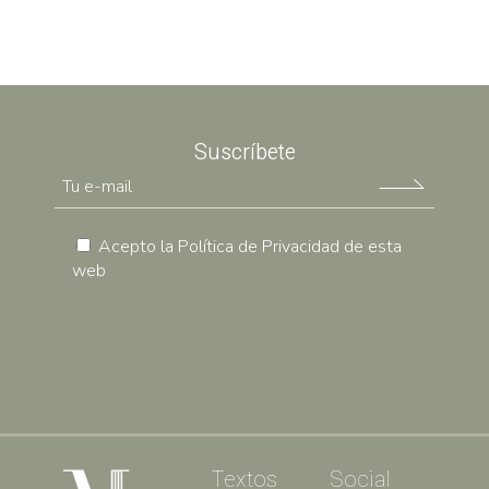
Suscríbete
Acepto la
Política de Privacidad
de esta
web
Textos
Social