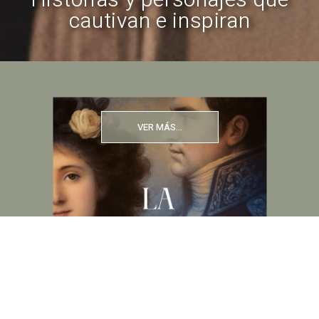
Historias y personajes que
cautivan e inspiran
VER MÁS...