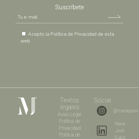
Suscríbete
Acepto la
Política de Privacidad
de esta
web
Textos
Social
legales
@mariajoseru
Aviso Legal
Política de
Maria
Privacidad
José
Política de
Rubio​